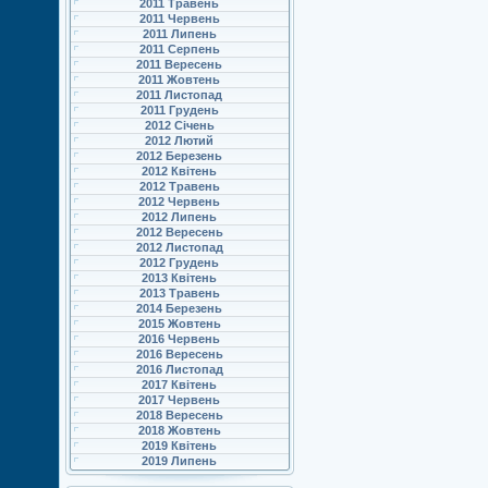
2011 Травень
2011 Червень
2011 Липень
2011 Серпень
2011 Вересень
2011 Жовтень
2011 Листопад
2011 Грудень
2012 Січень
2012 Лютий
2012 Березень
2012 Квітень
2012 Травень
2012 Червень
2012 Липень
2012 Вересень
2012 Листопад
2012 Грудень
2013 Квітень
2013 Травень
2014 Березень
2015 Жовтень
2016 Червень
2016 Вересень
2016 Листопад
2017 Квітень
2017 Червень
2018 Вересень
2018 Жовтень
2019 Квітень
2019 Липень