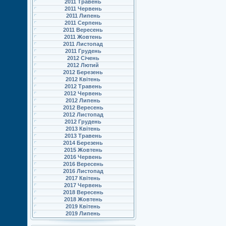
2011 Травень
2011 Червень
2011 Липень
2011 Серпень
2011 Вересень
2011 Жовтень
2011 Листопад
2011 Грудень
2012 Січень
2012 Лютий
2012 Березень
2012 Квітень
2012 Травень
2012 Червень
2012 Липень
2012 Вересень
2012 Листопад
2012 Грудень
2013 Квітень
2013 Травень
2014 Березень
2015 Жовтень
2016 Червень
2016 Вересень
2016 Листопад
2017 Квітень
2017 Червень
2018 Вересень
2018 Жовтень
2019 Квітень
2019 Липень