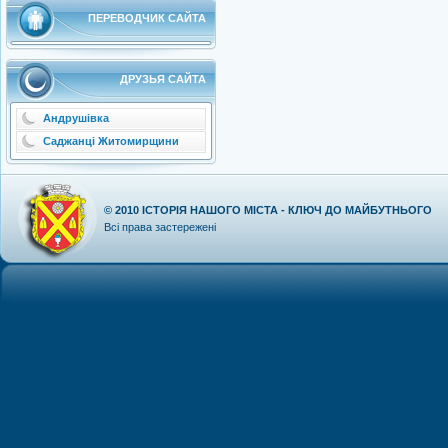
ПЕРЕВОДЧИК САЙТА
ДРУЗЬЯ САЙТА
Андрушівка
Саджанці Житомирщини
© 2010
ІСТОРІЯ НАШОГО МІСТА - КЛЮЧ ДО МАЙБУТНЬОГО
Всі права застережені