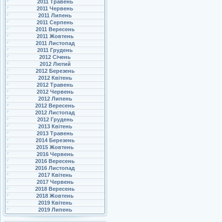
2011 Травень
2011 Червень
2011 Липень
2011 Серпень
2011 Вересень
2011 Жовтень
2011 Листопад
2011 Грудень
2012 Січень
2012 Лютий
2012 Березень
2012 Квітень
2012 Травень
2012 Червень
2012 Липень
2012 Вересень
2012 Листопад
2012 Грудень
2013 Квітень
2013 Травень
2014 Березень
2015 Жовтень
2016 Червень
2016 Вересень
2016 Листопад
2017 Квітень
2017 Червень
2018 Вересень
2018 Жовтень
2019 Квітень
2019 Липень