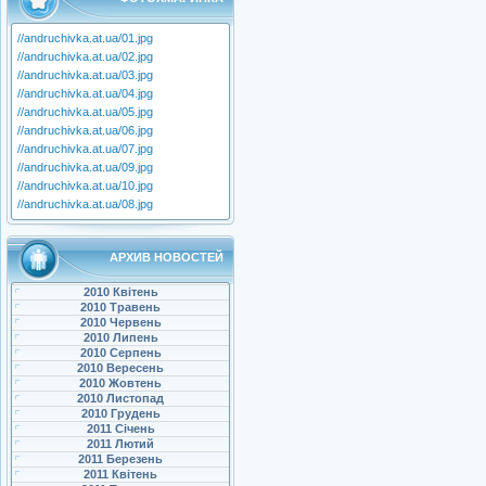
//andruchivka.at.ua/01.jpg
//andruchivka.at.ua/02.jpg
//andruchivka.at.ua/03.jpg
//andruchivka.at.ua/04.jpg
//andruchivka.at.ua/05.jpg
//andruchivka.at.ua/06.jpg
//andruchivka.at.ua/07.jpg
//andruchivka.at.ua/09.jpg
//andruchivka.at.ua/10.jpg
//andruchivka.at.ua/08.jpg
АРХИВ НОВОСТЕЙ
2010 Квітень
2010 Травень
2010 Червень
2010 Липень
2010 Серпень
2010 Вересень
2010 Жовтень
2010 Листопад
2010 Грудень
2011 Січень
2011 Лютий
2011 Березень
2011 Квітень