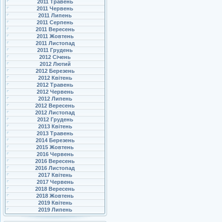
2011 Травень
2011 Червень
2011 Липень
2011 Серпень
2011 Вересень
2011 Жовтень
2011 Листопад
2011 Грудень
2012 Січень
2012 Лютий
2012 Березень
2012 Квітень
2012 Травень
2012 Червень
2012 Липень
2012 Вересень
2012 Листопад
2012 Грудень
2013 Квітень
2013 Травень
2014 Березень
2015 Жовтень
2016 Червень
2016 Вересень
2016 Листопад
2017 Квітень
2017 Червень
2018 Вересень
2018 Жовтень
2019 Квітень
2019 Липень