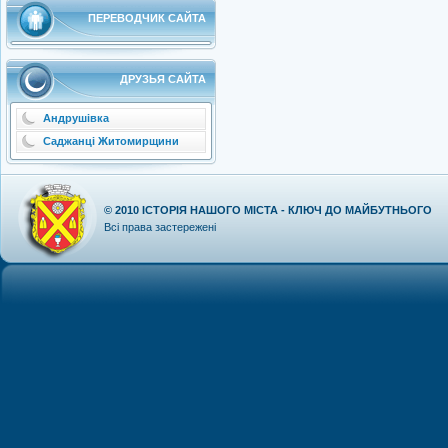
ПЕРЕВОДЧИК САЙТА
ДРУЗЬЯ САЙТА
Андрушівка
Саджанці Житомирщини
© 2010
ІСТОРІЯ НАШОГО МІСТА - КЛЮЧ ДО МАЙБУТНЬОГО
Всі права застережені