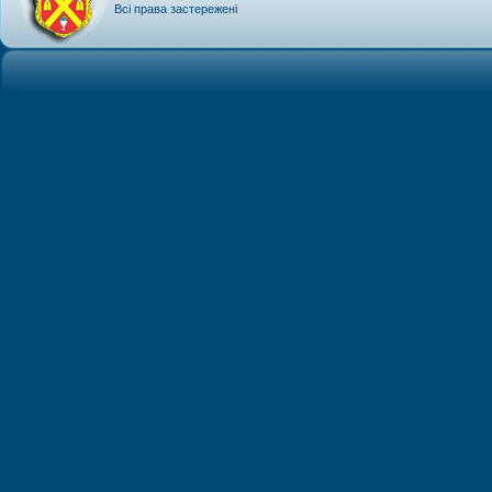
Всі права застережені