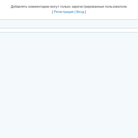
Добавлять комментарии могут только зарегистрированные пользователи.
[
Регистрация
|
Вход
]