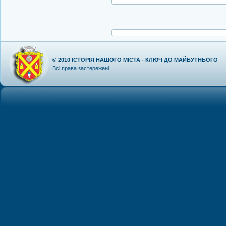
© 2010
ІСТОРІЯ НАШОГО МІСТА - КЛЮЧ ДО МАЙБУТНЬОГО
Всі права застережені