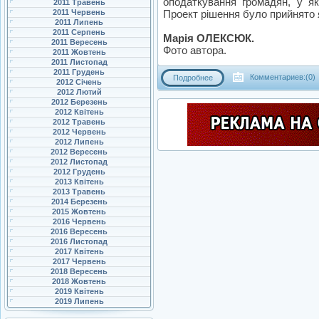
оподаткування громадян, у яки
2011 Травень
2011 Червень
Проект рішення було прийнято 
2011 Липень
2011 Серпень
Марія ОЛЕКСЮК.
2011 Вересень
Фото автора.
2011 Жовтень
2011 Листопад
2011 Грудень
Комментариев:(0)
Подробнее
2012 Січень
2012 Лютий
2012 Березень
2012 Квітень
2012 Травень
2012 Червень
2012 Липень
2012 Вересень
2012 Листопад
2012 Грудень
2013 Квітень
2013 Травень
2014 Березень
2015 Жовтень
2016 Червень
2016 Вересень
2016 Листопад
2017 Квітень
2017 Червень
2018 Вересень
2018 Жовтень
2019 Квітень
2019 Липень