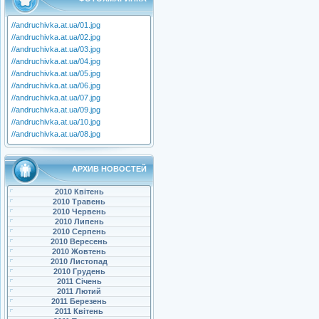
//andruchivka.at.ua/01.jpg
//andruchivka.at.ua/02.jpg
//andruchivka.at.ua/03.jpg
//andruchivka.at.ua/04.jpg
//andruchivka.at.ua/05.jpg
//andruchivka.at.ua/06.jpg
//andruchivka.at.ua/07.jpg
//andruchivka.at.ua/09.jpg
//andruchivka.at.ua/10.jpg
//andruchivka.at.ua/08.jpg
АРХИВ НОВОСТЕЙ
2010 Квітень
2010 Травень
2010 Червень
2010 Липень
2010 Серпень
2010 Вересень
2010 Жовтень
2010 Листопад
2010 Грудень
2011 Січень
2011 Лютий
2011 Березень
2011 Квітень