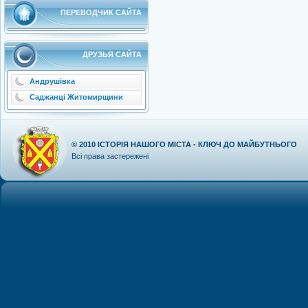
ПЕРЕВОДЧИК САЙТА
ДРУЗЬЯ САЙТА
Андрушівка
Саджанці Житомирщини
© 2010
ІСТОРІЯ НАШОГО МІСТА - КЛЮЧ ДО МАЙБУТНЬОГО
Всі права застережені