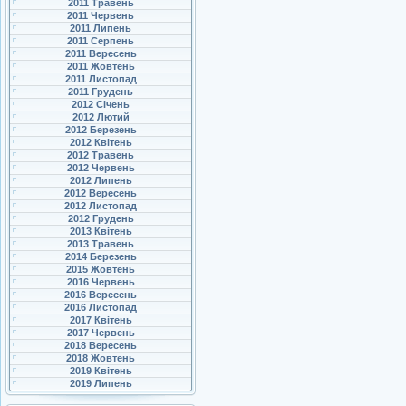
2011 Травень
2011 Червень
2011 Липень
2011 Серпень
2011 Вересень
2011 Жовтень
2011 Листопад
2011 Грудень
2012 Січень
2012 Лютий
2012 Березень
2012 Квітень
2012 Травень
2012 Червень
2012 Липень
2012 Вересень
2012 Листопад
2012 Грудень
2013 Квітень
2013 Травень
2014 Березень
2015 Жовтень
2016 Червень
2016 Вересень
2016 Листопад
2017 Квітень
2017 Червень
2018 Вересень
2018 Жовтень
2019 Квітень
2019 Липень