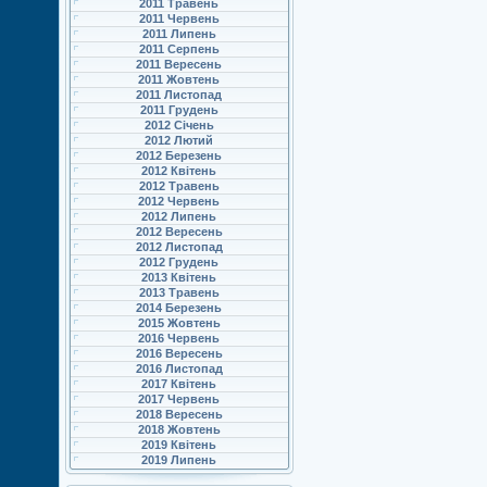
2011 Травень
2011 Червень
2011 Липень
2011 Серпень
2011 Вересень
2011 Жовтень
2011 Листопад
2011 Грудень
2012 Січень
2012 Лютий
2012 Березень
2012 Квітень
2012 Травень
2012 Червень
2012 Липень
2012 Вересень
2012 Листопад
2012 Грудень
2013 Квітень
2013 Травень
2014 Березень
2015 Жовтень
2016 Червень
2016 Вересень
2016 Листопад
2017 Квітень
2017 Червень
2018 Вересень
2018 Жовтень
2019 Квітень
2019 Липень