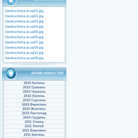
//andruchivka.at.ua/01.jpg
//andruchivka.at.ua/02.jpg
//andruchivka.at.ua/03.jpg
//andruchivka.at.ua/04.jpg
//andruchivka.at.ua/05.jpg
//andruchivka.at.ua/06.jpg
//andruchivka.at.ua/07.jpg
//andruchivka.at.ua/09.jpg
//andruchivka.at.ua/10.jpg
//andruchivka.at.ua/08.jpg
АРХИВ НОВОСТЕЙ
2010 Квітень
2010 Травень
2010 Червень
2010 Липень
2010 Серпень
2010 Вересень
2010 Жовтень
2010 Листопад
2010 Грудень
2011 Січень
2011 Лютий
2011 Березень
2011 Квітень