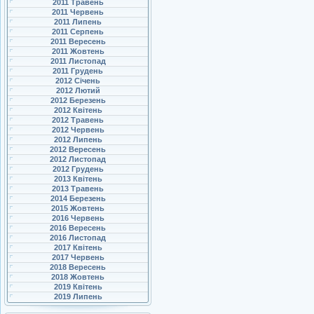
2011 Травень
2011 Червень
2011 Липень
2011 Серпень
2011 Вересень
2011 Жовтень
2011 Листопад
2011 Грудень
2012 Січень
2012 Лютий
2012 Березень
2012 Квітень
2012 Травень
2012 Червень
2012 Липень
2012 Вересень
2012 Листопад
2012 Грудень
2013 Квітень
2013 Травень
2014 Березень
2015 Жовтень
2016 Червень
2016 Вересень
2016 Листопад
2017 Квітень
2017 Червень
2018 Вересень
2018 Жовтень
2019 Квітень
2019 Липень