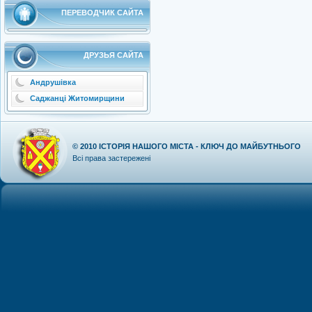
ПЕРЕВОДЧИК САЙТА
ДРУЗЬЯ САЙТА
Андрушівка
Саджанці Житомирщини
© 2010
ІСТОРІЯ НАШОГО МІСТА - КЛЮЧ ДО МАЙБУТНЬОГО
Всі права застережені