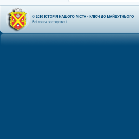
© 2010
ІСТОРІЯ НАШОГО МІСТА - КЛЮЧ ДО МАЙБУТНЬОГО
Всі права застережені