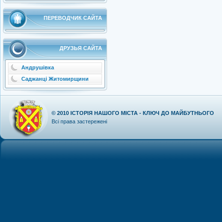
ПЕРЕВОДЧИК САЙТА
ДРУЗЬЯ САЙТА
Андрушівка
Саджанці Житомирщини
© 2010
ІСТОРІЯ НАШОГО МІСТА - КЛЮЧ ДО МАЙБУТНЬОГО
Всі права застережені