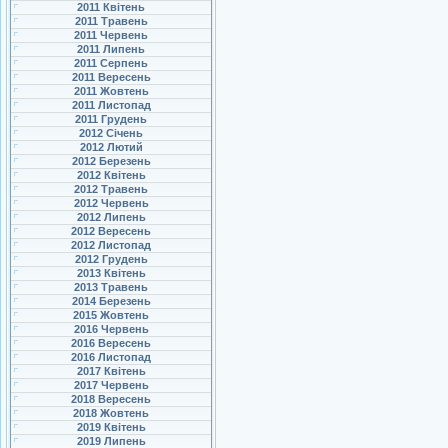
2011 Квітень
2011 Травень
2011 Червень
2011 Липень
2011 Серпень
2011 Вересень
2011 Жовтень
2011 Листопад
2011 Грудень
2012 Січень
2012 Лютий
2012 Березень
2012 Квітень
2012 Травень
2012 Червень
2012 Липень
2012 Вересень
2012 Листопад
2012 Грудень
2013 Квітень
2013 Травень
2014 Березень
2015 Жовтень
2016 Червень
2016 Вересень
2016 Листопад
2017 Квітень
2017 Червень
2018 Вересень
2018 Жовтень
2019 Квітень
2019 Липень