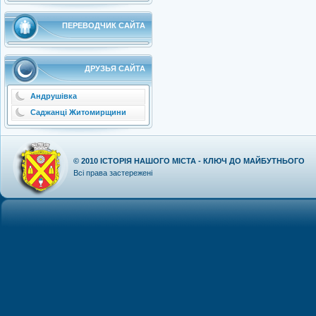
ПЕРЕВОДЧИК САЙТА
ДРУЗЬЯ САЙТА
Андрушівка
Саджанці Житомирщини
© 2010
ІСТОРІЯ НАШОГО МІСТА - КЛЮЧ ДО МАЙБУТНЬОГО
Всі права застережені