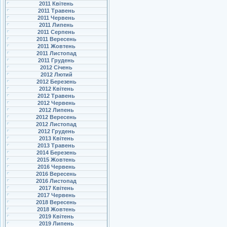
2011 Квітень
2011 Травень
2011 Червень
2011 Липень
2011 Серпень
2011 Вересень
2011 Жовтень
2011 Листопад
2011 Грудень
2012 Січень
2012 Лютий
2012 Березень
2012 Квітень
2012 Травень
2012 Червень
2012 Липень
2012 Вересень
2012 Листопад
2012 Грудень
2013 Квітень
2013 Травень
2014 Березень
2015 Жовтень
2016 Червень
2016 Вересень
2016 Листопад
2017 Квітень
2017 Червень
2018 Вересень
2018 Жовтень
2019 Квітень
2019 Липень