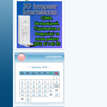
КАЛЕНДАРЬ
«
Травень 2011
»
Пн
Вт
Ср
Чт
Пт
Сб
Нд
1
2
3
4
5
6
7
8
9
10
11
12
13
14
15
16
17
18
19
20
21
22
23
24
25
26
27
28
29
30
31