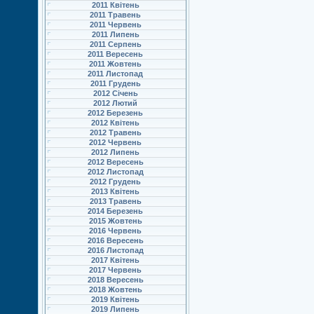
2011 Квітень
2011 Травень
2011 Червень
2011 Липень
2011 Серпень
2011 Вересень
2011 Жовтень
2011 Листопад
2011 Грудень
2012 Січень
2012 Лютий
2012 Березень
2012 Квітень
2012 Травень
2012 Червень
2012 Липень
2012 Вересень
2012 Листопад
2012 Грудень
2013 Квітень
2013 Травень
2014 Березень
2015 Жовтень
2016 Червень
2016 Вересень
2016 Листопад
2017 Квітень
2017 Червень
2018 Вересень
2018 Жовтень
2019 Квітень
2019 Липень