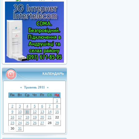
КАЛЕНДАРЬ
«
Травень 2011
»
Пн
Вт
Ср
Чт
Пт
Сб
Нд
1
2
3
4
5
6
7
8
9
10
11
12
13
14
15
16
17
18
19
20
21
22
23
24
25
26
27
28
29
30
31