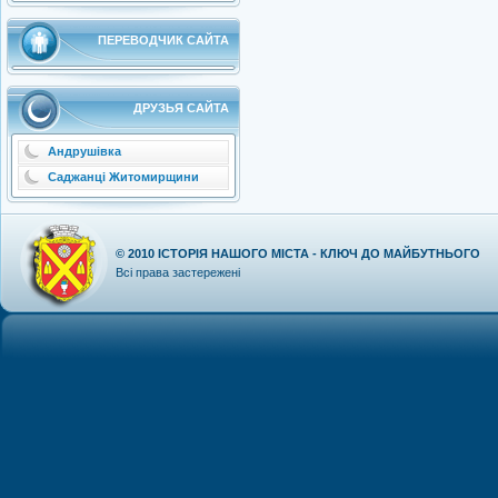
ПЕРЕВОДЧИК САЙТА
ДРУЗЬЯ САЙТА
Андрушівка
Саджанці Житомирщини
© 2010
ІСТОРІЯ НАШОГО МІСТА - КЛЮЧ ДО МАЙБУТНЬОГО
Всі права застережені