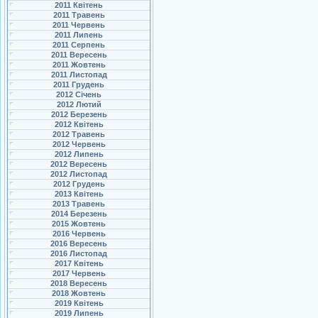
2011 Квітень
2011 Травень
2011 Червень
2011 Липень
2011 Серпень
2011 Вересень
2011 Жовтень
2011 Листопад
2011 Грудень
2012 Січень
2012 Лютий
2012 Березень
2012 Квітень
2012 Травень
2012 Червень
2012 Липень
2012 Вересень
2012 Листопад
2012 Грудень
2013 Квітень
2013 Травень
2014 Березень
2015 Жовтень
2016 Червень
2016 Вересень
2016 Листопад
2017 Квітень
2017 Червень
2018 Вересень
2018 Жовтень
2019 Квітень
2019 Липень