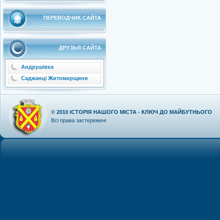
ПЕРЕВОДЧИК САЙТА
ДРУЗЬЯ САЙТА
Андрушівка
Саджанці Житомирщини
© 2010
ІСТОРІЯ НАШОГО МІСТА - КЛЮЧ ДО МАЙБУТНЬОГО
Всі права застережені