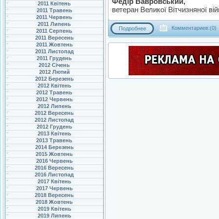
Федір Вавровський,
2011 Квітень
ветеран Великої Вітчизняної вій
2011 Травень
2011 Червень
2011 Липень
Комментариев:(0)
Подробнее
2011 Серпень
2011 Вересень
2011 Жовтень
2011 Листопад
2011 Грудень
2012 Січень
2012 Лютий
2012 Березень
2012 Квітень
2012 Травень
2012 Червень
2012 Липень
2012 Вересень
2012 Листопад
2012 Грудень
2013 Квітень
2013 Травень
2014 Березень
2015 Жовтень
2016 Червень
2016 Вересень
2016 Листопад
2017 Квітень
2017 Червень
2018 Вересень
2018 Жовтень
2019 Квітень
2019 Липень