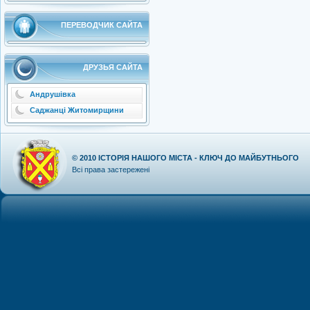
ПЕРЕВОДЧИК САЙТА
ДРУЗЬЯ САЙТА
Андрушівка
Саджанці Житомирщини
© 2010
ІСТОРІЯ НАШОГО МІСТА - КЛЮЧ ДО МАЙБУТНЬОГО
Всі права застережені