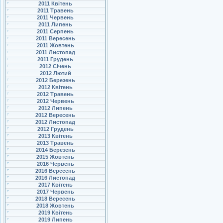
2011 Квітень
2011 Травень
2011 Червень
2011 Липень
2011 Серпень
2011 Вересень
2011 Жовтень
2011 Листопад
2011 Грудень
2012 Січень
2012 Лютий
2012 Березень
2012 Квітень
2012 Травень
2012 Червень
2012 Липень
2012 Вересень
2012 Листопад
2012 Грудень
2013 Квітень
2013 Травень
2014 Березень
2015 Жовтень
2016 Червень
2016 Вересень
2016 Листопад
2017 Квітень
2017 Червень
2018 Вересень
2018 Жовтень
2019 Квітень
2019 Липень