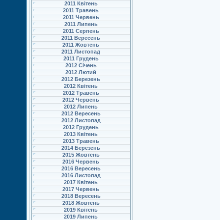
2011 Квітень
2011 Травень
2011 Червень
2011 Липень
2011 Серпень
2011 Вересень
2011 Жовтень
2011 Листопад
2011 Грудень
2012 Січень
2012 Лютий
2012 Березень
2012 Квітень
2012 Травень
2012 Червень
2012 Липень
2012 Вересень
2012 Листопад
2012 Грудень
2013 Квітень
2013 Травень
2014 Березень
2015 Жовтень
2016 Червень
2016 Вересень
2016 Листопад
2017 Квітень
2017 Червень
2018 Вересень
2018 Жовтень
2019 Квітень
2019 Липень