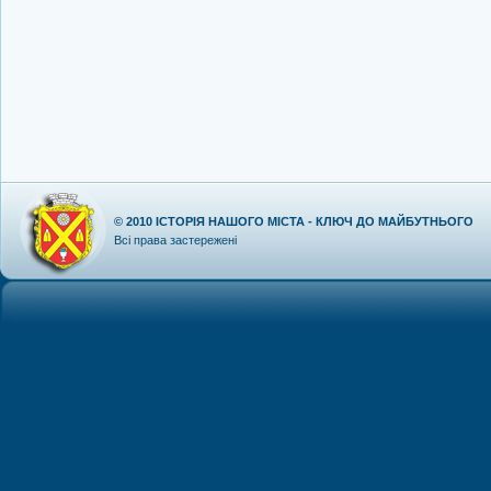
© 2010
ІСТОРІЯ НАШОГО МІСТА - КЛЮЧ ДО МАЙБУТНЬОГО
Всі права застережені