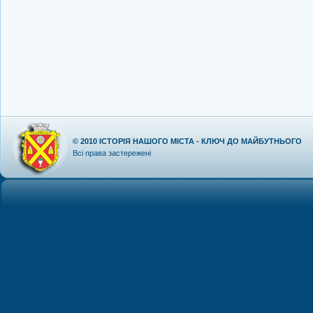
© 2010
ІСТОРІЯ НАШОГО МІСТА - КЛЮЧ ДО МАЙБУТНЬОГО
Всі права застережені