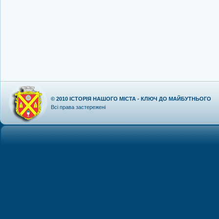
© 2010
ІСТОРІЯ НАШОГО МІСТА - КЛЮЧ ДО МАЙБУТНЬОГО
Всі права застережені