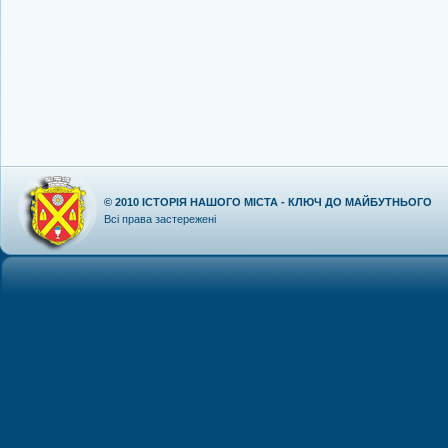
© 2010
ІСТОРІЯ НАШОГО МІСТА - КЛЮЧ ДО МАЙБУТНЬОГО
Всі права застережені