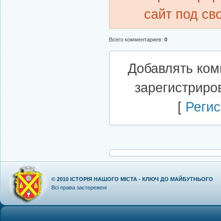
сайт под св
Всего комментариев
:
0
Добавлять ком
зарегистриро
[
Регис
© 2010
ІСТОРІЯ НАШОГО МІСТА - КЛЮЧ ДО МАЙБУТНЬОГО
Всі права застережені