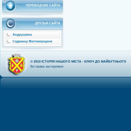
ПЕРЕВОДЧИК САЙТА
ДРУЗЬЯ САЙТА
Андрушівка
Саджанці Житомирщини
© 2010
ІСТОРІЯ НАШОГО МІСТА - КЛЮЧ ДО МАЙБУТНЬОГО
Всі права застережені