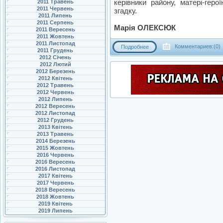
керівники району, матері-геро
2011 Травень
2011 Червень
згадку.
2011 Липень
2011 Серпень
Марія ОЛЕКСЮК
2011 Вересень
2011 Жовтень
2011 Листопад
Комментариев:(0)
Подробнее
2011 Грудень
2012 Січень
2012 Лютий
2012 Березень
2012 Квітень
2012 Травень
2012 Червень
2012 Липень
2012 Вересень
2012 Листопад
2012 Грудень
2013 Квітень
2013 Травень
2014 Березень
2015 Жовтень
2016 Червень
2016 Вересень
2016 Листопад
2017 Квітень
2017 Червень
2018 Вересень
2018 Жовтень
2019 Квітень
2019 Липень