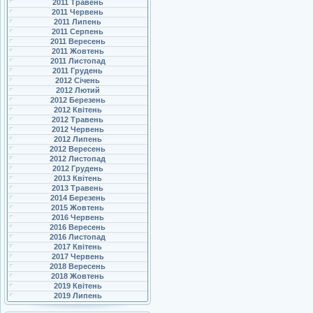
2011 Травень
2011 Червень
2011 Липень
2011 Серпень
2011 Вересень
2011 Жовтень
2011 Листопад
2011 Грудень
2012 Січень
2012 Лютий
2012 Березень
2012 Квітень
2012 Травень
2012 Червень
2012 Липень
2012 Вересень
2012 Листопад
2012 Грудень
2013 Квітень
2013 Травень
2014 Березень
2015 Жовтень
2016 Червень
2016 Вересень
2016 Листопад
2017 Квітень
2017 Червень
2018 Вересень
2018 Жовтень
2019 Квітень
2019 Липень