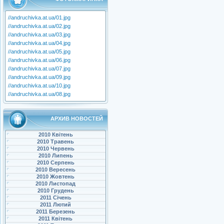
//andruchivka.at.ua/01.jpg
//andruchivka.at.ua/02.jpg
//andruchivka.at.ua/03.jpg
//andruchivka.at.ua/04.jpg
//andruchivka.at.ua/05.jpg
//andruchivka.at.ua/06.jpg
//andruchivka.at.ua/07.jpg
//andruchivka.at.ua/09.jpg
//andruchivka.at.ua/10.jpg
//andruchivka.at.ua/08.jpg
АРХИВ НОВОСТЕЙ
2010 Квітень
2010 Травень
2010 Червень
2010 Липень
2010 Серпень
2010 Вересень
2010 Жовтень
2010 Листопад
2010 Грудень
2011 Січень
2011 Лютий
2011 Березень
2011 Квітень