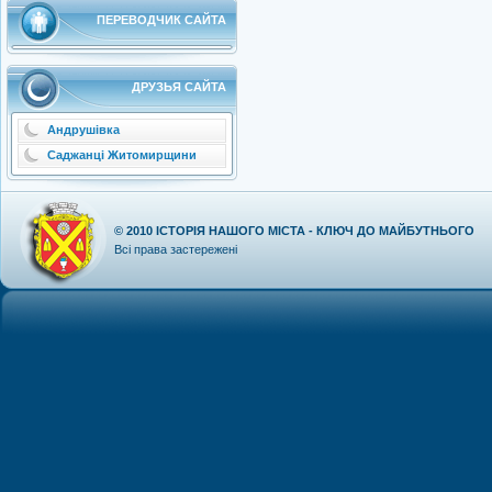
ПЕРЕВОДЧИК САЙТА
ДРУЗЬЯ САЙТА
Андрушівка
Саджанці Житомирщини
© 2010
ІСТОРІЯ НАШОГО МІСТА - КЛЮЧ ДО МАЙБУТНЬОГО
Всі права застережені