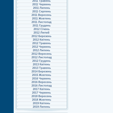
2011 Травень
2011 Червень
2011 Липень
2011 Серпень
2011 Вересень
2011 Жовтень
2011 Листопад
2011 Грудень
2012 Січень
2012 Лютий
2012 Березень
2012 Квітень
2012 Травень
2012 Червень
2012 Липень
2012 Вересень
2012 Листопад
2012 Грудень
2013 Квітень
2013 Травень
2014 Березень
2015 Жовтень
2016 Червень
2016 Вересень
2016 Листопад
2017 Квітень
2017 Червень
2018 Вересень
2018 Жовтень
2019 Квітень
2019 Липень