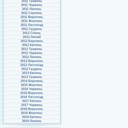
2011 Травень
2011 Червень
2011 Липень
2011 Серпень
2011 Вересень
2011 Жовтень
2011 Листопад
2011 Грудень
2012 Січень
2012 Лютий
2012 Березень
2012 Квітень
2012 Травень
2012 Червень
2012 Липень
2012 Вересень
2012 Листопад
2012 Грудень
2013 Квітень
2013 Травень
2014 Березень
2015 Жовтень
2016 Червень
2016 Вересень
2016 Листопад
2017 Квітень
2017 Червень
2018 Вересень
2018 Жовтень
2019 Квітень
2019 Липень