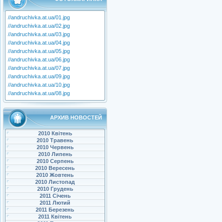
//andruchivka.at.ua/01.jpg
//andruchivka.at.ua/02.jpg
//andruchivka.at.ua/03.jpg
//andruchivka.at.ua/04.jpg
//andruchivka.at.ua/05.jpg
//andruchivka.at.ua/06.jpg
//andruchivka.at.ua/07.jpg
//andruchivka.at.ua/09.jpg
//andruchivka.at.ua/10.jpg
//andruchivka.at.ua/08.jpg
АРХИВ НОВОСТЕЙ
2010 Квітень
2010 Травень
2010 Червень
2010 Липень
2010 Серпень
2010 Вересень
2010 Жовтень
2010 Листопад
2010 Грудень
2011 Січень
2011 Лютий
2011 Березень
2011 Квітень