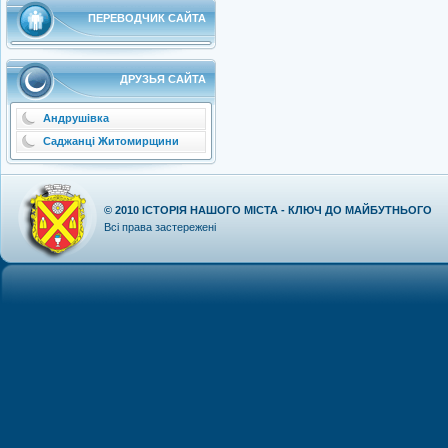
ПЕРЕВОДЧИК САЙТА
ДРУЗЬЯ САЙТА
Андрушівка
Саджанці Житомирщини
© 2010
ІСТОРІЯ НАШОГО МІСТА - КЛЮЧ ДО МАЙБУТНЬОГО
Всі права застережені