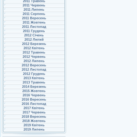
2011 Травень
2011 Червень
2011 Липень
2011 Серпень
2011 Вересень
2011 Жовтень
2011 Листопад
2011 Грудень
2012 Січень
2012 Лютий
2012 Березень
2012 Квітень
2012 Травень
2012 Червень
2012 Липень
2012 Вересень
2012 Листопад
2012 Грудень
2013 Квітень
2013 Травень
2014 Березень
2015 Жовтень
2016 Червень
2016 Вересень
2016 Листопад
2017 Квітень
2017 Червень
2018 Вересень
2018 Жовтень
2019 Квітень
2019 Липень