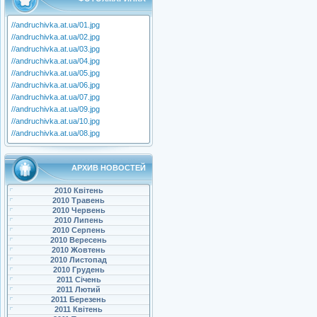
//andruchivka.at.ua/01.jpg
//andruchivka.at.ua/02.jpg
//andruchivka.at.ua/03.jpg
//andruchivka.at.ua/04.jpg
//andruchivka.at.ua/05.jpg
//andruchivka.at.ua/06.jpg
//andruchivka.at.ua/07.jpg
//andruchivka.at.ua/09.jpg
//andruchivka.at.ua/10.jpg
//andruchivka.at.ua/08.jpg
АРХИВ НОВОСТЕЙ
2010 Квітень
2010 Травень
2010 Червень
2010 Липень
2010 Серпень
2010 Вересень
2010 Жовтень
2010 Листопад
2010 Грудень
2011 Січень
2011 Лютий
2011 Березень
2011 Квітень