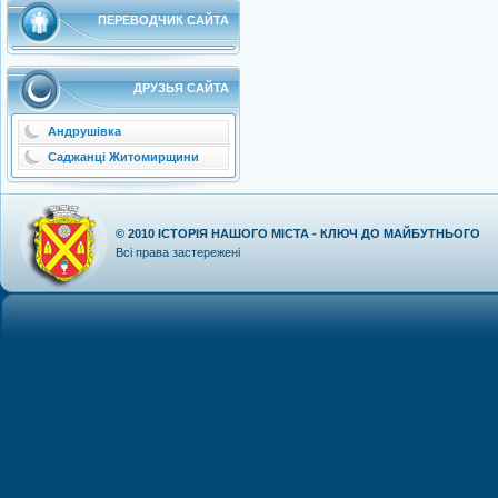
ПЕРЕВОДЧИК САЙТА
ДРУЗЬЯ САЙТА
Андрушівка
Саджанці Житомирщини
© 2010
ІСТОРІЯ НАШОГО МІСТА - КЛЮЧ ДО МАЙБУТНЬОГО
Всі права застережені