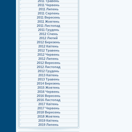
2011 Травень
2011 Червень
2011 Липень
2011 Серпень
2011 Вересень
2011 Жовтень
2011 Листопад
2011 Грудень
2012 Січень
2012 Лютий
2012 Березень
2012 Квітень
2012 Травень
2012 Червень
2012 Липень
2012 Вересень
2012 Листопад
2012 Грудень
2013 Квітень
2013 Травень
2014 Березень
2015 Жовтень
2016 Червень
2016 Вересень
2016 Листопад
2017 Квітень
2017 Червень
2018 Вересень
2018 Жовтень
2019 Квітень
2019 Липень