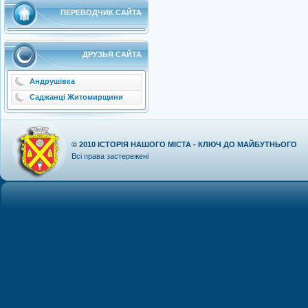
ПЕРЕВОДЧИК САЙТА
ДРУЗЬЯ САЙТА
Андрушівка
Саджанці Житомирщини
© 2010
ІСТОРІЯ НАШОГО МІСТА - КЛЮЧ ДО МАЙБУТНЬОГО
Всі права застережені