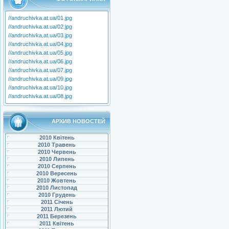
//andruchivka.at.ua/01.jpg
//andruchivka.at.ua/02.jpg
//andruchivka.at.ua/03.jpg
//andruchivka.at.ua/04.jpg
//andruchivka.at.ua/05.jpg
//andruchivka.at.ua/06.jpg
//andruchivka.at.ua/07.jpg
//andruchivka.at.ua/09.jpg
//andruchivka.at.ua/10.jpg
//andruchivka.at.ua/08.jpg
АРХИВ НОВОСТЕЙ
2010 Квітень
2010 Травень
2010 Червень
2010 Липень
2010 Серпень
2010 Вересень
2010 Жовтень
2010 Листопад
2010 Грудень
2011 Січень
2011 Лютий
2011 Березень
2011 Квітень