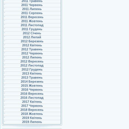
2011 Травень
2011 Червень
2011 Липень
2011 Серпень
2011 Вересень
2011 Жовтень
2011 Листопад
2011 Грудень
2012 Січень
2012 Лютий
2012 Березень
2012 Квітень
2012 Травень
2012 Червень
2012 Липень
2012 Вересень
2012 Листопад
2012 Грудень
2013 Квітень
2013 Травень
2014 Березень
2015 Жовтень
2016 Червень
2016 Вересень
2016 Листопад
2017 Квітень
2017 Червень
2018 Вересень
2018 Жовтень
2019 Квітень
2019 Липень