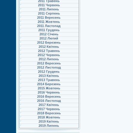
2011 Травень
2011 Червень
2011 Липень
2011 Серпень
2011 Вересень
2011 Жовтень
2011 Листопад
2011 Грудень
2012 Січень
2012 Лютий
2012 Березень
2012 Квітень
2012 Травень
2012 Червень
2012 Липень
2012 Вересень
2012 Листопад
2012 Грудень
2013 Квітень
2013 Травень
2014 Березень
2015 Жовтень
2016 Червень
2016 Вересень
2016 Листопад
2017 Квітень
2017 Червень
2018 Вересень
2018 Жовтень
2019 Квітень
2019 Липень