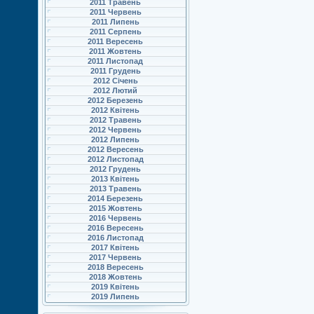
2011 Травень
2011 Червень
2011 Липень
2011 Серпень
2011 Вересень
2011 Жовтень
2011 Листопад
2011 Грудень
2012 Січень
2012 Лютий
2012 Березень
2012 Квітень
2012 Травень
2012 Червень
2012 Липень
2012 Вересень
2012 Листопад
2012 Грудень
2013 Квітень
2013 Травень
2014 Березень
2015 Жовтень
2016 Червень
2016 Вересень
2016 Листопад
2017 Квітень
2017 Червень
2018 Вересень
2018 Жовтень
2019 Квітень
2019 Липень