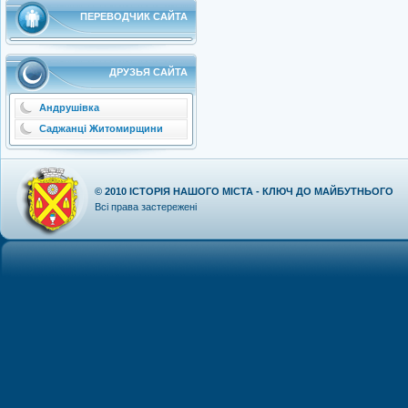
ПЕРЕВОДЧИК САЙТА
ДРУЗЬЯ САЙТА
Андрушівка
Саджанці Житомирщини
© 2010
ІСТОРІЯ НАШОГО МІСТА - КЛЮЧ ДО МАЙБУТНЬОГО
Всі права застережені