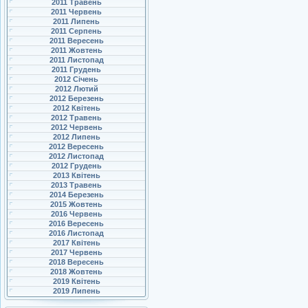
2011 Травень
2011 Червень
2011 Липень
2011 Серпень
2011 Вересень
2011 Жовтень
2011 Листопад
2011 Грудень
2012 Січень
2012 Лютий
2012 Березень
2012 Квітень
2012 Травень
2012 Червень
2012 Липень
2012 Вересень
2012 Листопад
2012 Грудень
2013 Квітень
2013 Травень
2014 Березень
2015 Жовтень
2016 Червень
2016 Вересень
2016 Листопад
2017 Квітень
2017 Червень
2018 Вересень
2018 Жовтень
2019 Квітень
2019 Липень