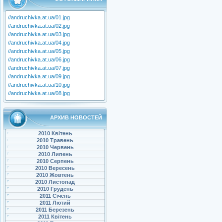
//andruchivka.at.ua/01.jpg
//andruchivka.at.ua/02.jpg
//andruchivka.at.ua/03.jpg
//andruchivka.at.ua/04.jpg
//andruchivka.at.ua/05.jpg
//andruchivka.at.ua/06.jpg
//andruchivka.at.ua/07.jpg
//andruchivka.at.ua/09.jpg
//andruchivka.at.ua/10.jpg
//andruchivka.at.ua/08.jpg
АРХИВ НОВОСТЕЙ
2010 Квітень
2010 Травень
2010 Червень
2010 Липень
2010 Серпень
2010 Вересень
2010 Жовтень
2010 Листопад
2010 Грудень
2011 Січень
2011 Лютий
2011 Березень
2011 Квітень