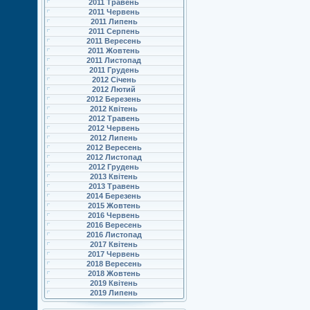
2011 Травень
2011 Червень
2011 Липень
2011 Серпень
2011 Вересень
2011 Жовтень
2011 Листопад
2011 Грудень
2012 Січень
2012 Лютий
2012 Березень
2012 Квітень
2012 Травень
2012 Червень
2012 Липень
2012 Вересень
2012 Листопад
2012 Грудень
2013 Квітень
2013 Травень
2014 Березень
2015 Жовтень
2016 Червень
2016 Вересень
2016 Листопад
2017 Квітень
2017 Червень
2018 Вересень
2018 Жовтень
2019 Квітень
2019 Липень