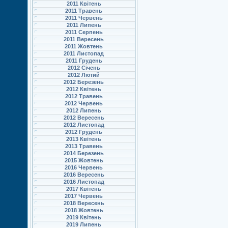
2011 Квітень
2011 Травень
2011 Червень
2011 Липень
2011 Серпень
2011 Вересень
2011 Жовтень
2011 Листопад
2011 Грудень
2012 Січень
2012 Лютий
2012 Березень
2012 Квітень
2012 Травень
2012 Червень
2012 Липень
2012 Вересень
2012 Листопад
2012 Грудень
2013 Квітень
2013 Травень
2014 Березень
2015 Жовтень
2016 Червень
2016 Вересень
2016 Листопад
2017 Квітень
2017 Червень
2018 Вересень
2018 Жовтень
2019 Квітень
2019 Липень