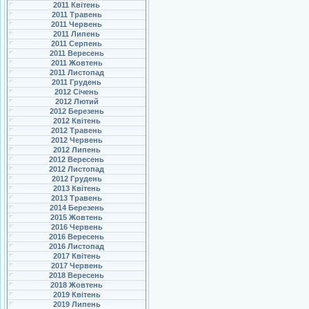
2011 Квітень
2011 Травень
2011 Червень
2011 Липень
2011 Серпень
2011 Вересень
2011 Жовтень
2011 Листопад
2011 Грудень
2012 Січень
2012 Лютий
2012 Березень
2012 Квітень
2012 Травень
2012 Червень
2012 Липень
2012 Вересень
2012 Листопад
2012 Грудень
2013 Квітень
2013 Травень
2014 Березень
2015 Жовтень
2016 Червень
2016 Вересень
2016 Листопад
2017 Квітень
2017 Червень
2018 Вересень
2018 Жовтень
2019 Квітень
2019 Липень