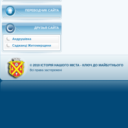
ПЕРЕВОДЧИК САЙТА
ДРУЗЬЯ САЙТА
Андрушівка
Саджанці Житомирщини
© 2010
ІСТОРІЯ НАШОГО МІСТА - КЛЮЧ ДО МАЙБУТНЬОГО
Всі права застережені