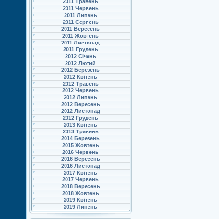
2011 Травень
2011 Червень
2011 Липень
2011 Серпень
2011 Вересень
2011 Жовтень
2011 Листопад
2011 Грудень
2012 Січень
2012 Лютий
2012 Березень
2012 Квітень
2012 Травень
2012 Червень
2012 Липень
2012 Вересень
2012 Листопад
2012 Грудень
2013 Квітень
2013 Травень
2014 Березень
2015 Жовтень
2016 Червень
2016 Вересень
2016 Листопад
2017 Квітень
2017 Червень
2018 Вересень
2018 Жовтень
2019 Квітень
2019 Липень