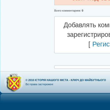
Всего комментариев
:
0
Добавлять ком
зарегистриро
[
Регис
© 2010
ІСТОРІЯ НАШОГО МІСТА - КЛЮЧ ДО МАЙБУТНЬОГО
Всі права застережені