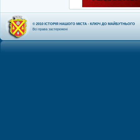
© 2010
ІСТОРІЯ НАШОГО МІСТА - КЛЮЧ ДО МАЙБУТНЬОГО
Всі права застережені