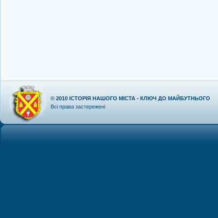
© 2010
ІСТОРІЯ НАШОГО МІСТА - КЛЮЧ ДО МАЙБУТНЬОГО
Всі права застережені