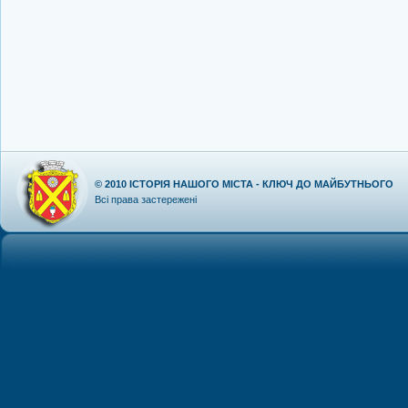
© 2010
ІСТОРІЯ НАШОГО МІСТА - КЛЮЧ ДО МАЙБУТНЬОГО
Всі права застережені