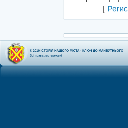
[
Регис
© 2010
ІСТОРІЯ НАШОГО МІСТА - КЛЮЧ ДО МАЙБУТНЬОГО
Всі права застережені