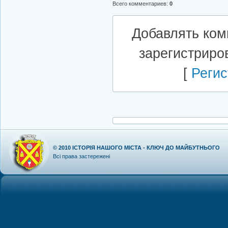
Всего комментариев
:
0
Добавлять ком
зарегистриро
[
Регис
© 2010
ІСТОРІЯ НАШОГО МІСТА - КЛЮЧ ДО МАЙБУТНЬОГО
Всі права застережені