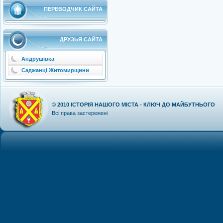
ПЕРЕВОДЧИК САЙТА
ДРУЗЬЯ САЙТА
Андрушівка
Саджанці Житомирщини
© 2010
ІСТОРІЯ НАШОГО МІСТА - КЛЮЧ ДО МАЙБУТНЬОГО
Всі права застережені