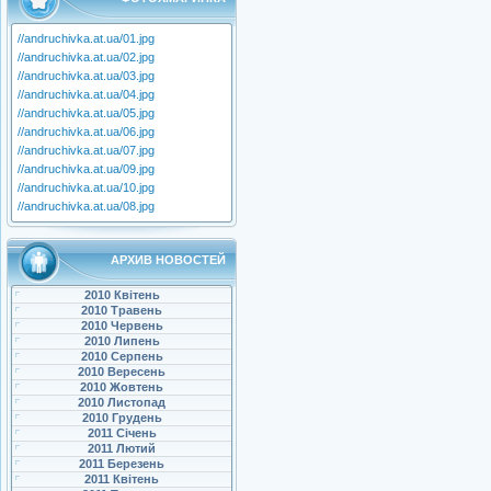
//andruchivka.at.ua/01.jpg
//andruchivka.at.ua/02.jpg
//andruchivka.at.ua/03.jpg
//andruchivka.at.ua/04.jpg
//andruchivka.at.ua/05.jpg
//andruchivka.at.ua/06.jpg
//andruchivka.at.ua/07.jpg
//andruchivka.at.ua/09.jpg
//andruchivka.at.ua/10.jpg
//andruchivka.at.ua/08.jpg
АРХИВ НОВОСТЕЙ
2010 Квітень
2010 Травень
2010 Червень
2010 Липень
2010 Серпень
2010 Вересень
2010 Жовтень
2010 Листопад
2010 Грудень
2011 Січень
2011 Лютий
2011 Березень
2011 Квітень