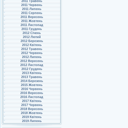
2011 Травень
2011 Червень
2011 Липень
2011 Серпень
2011 Вересень
2011 Жовтень
2011 Листопад
2011 Грудень
2012 Січень
2012 Лютий
2012 Березень
2012 Квітень
2012 Травень
2012 Червень
2012 Липень
2012 Вересень
2012 Листопад
2012 Грудень
2013 Квітень
2013 Травень
2014 Березень
2015 Жовтень
2016 Червень
2016 Вересень
2016 Листопад
2017 Квітень
2017 Червень
2018 Вересень
2018 Жовтень
2019 Квітень
2019 Липень