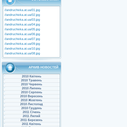
//andruchivka.at.ua/01.jpg
//andruchivka.at.ua/02.jpg
//andruchivka.at.ua/03.jpg
//andruchivka.at.ua/04.jpg
//andruchivka.at.ua/05.jpg
//andruchivka.at.ua/06.jpg
//andruchivka.at.ua/07.jpg
//andruchivka.at.ua/09.jpg
//andruchivka.at.ua/10.jpg
//andruchivka.at.ua/08.jpg
АРХИВ НОВОСТЕЙ
2010 Квітень
2010 Травень
2010 Червень
2010 Липень
2010 Серпень
2010 Вересень
2010 Жовтень
2010 Листопад
2010 Грудень
2011 Січень
2011 Лютий
2011 Березень
2011 Квітень