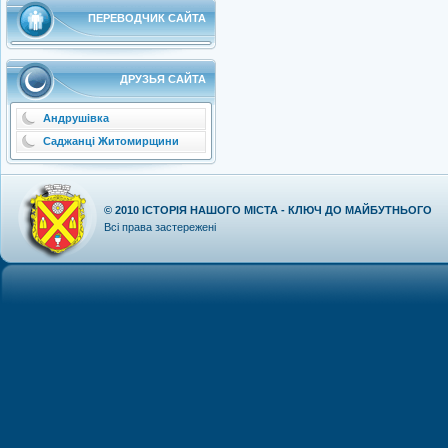
ПЕРЕВОДЧИК САЙТА
ДРУЗЬЯ САЙТА
Андрушівка
Саджанці Житомирщини
© 2010
ІСТОРІЯ НАШОГО МІСТА - КЛЮЧ ДО МАЙБУТНЬОГО
Всі права застережені