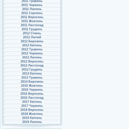
2011 Травень
2011 Червень
2011 Липень
2011 Серпень
2011 Вересень
2011 Жовтень
2011 Листопад
2011 Грудень
2012 Січень
2012 Лютий
2012 Березень
2012 Квітень
2012 Травень
2012 Червень
2012 Липень
2012 Вересень
2012 Листопад
2012 Грудень
2013 Квітень
2013 Травень
2014 Березень
2015 Жовтень
2016 Червень
2016 Вересень
2016 Листопад
2017 Квітень
2017 Червень
2018 Вересень
2018 Жовтень
2019 Квітень
2019 Липень