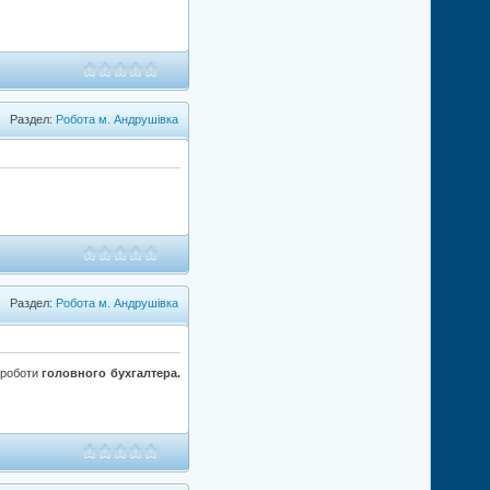
Раздел:
Робота м. Андрушівка
Раздел:
Робота м. Андрушівка
 роботи
головного бухгалтера.