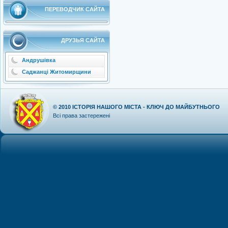
ПЕРЕВОДЧИК САЙТА
ДРУЗЬЯ САЙТА
Андрушівка
Саджанці Житомирщини
© 2010
ІСТОРІЯ НАШОГО МІСТА - КЛЮЧ ДО МАЙБУТНЬОГО
Всі права застережені