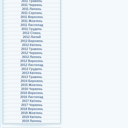
2011 Травень
2011 Червень
2011 Липень
2011 Серпень
2011 Вересень
2011 Жовтень
2011 Листопад
2011 Грудень
2012 Січень
2012 Лютий
2012 Березень
2012 Квітень
2012 Травень
2012 Червень
2012 Липень
2012 Вересень
2012 Листопад
2012 Грудень
2013 Квітень
2013 Травень
2014 Березень
2015 Жовтень
2016 Червень
2016 Вересень
2016 Листопад
2017 Квітень
2017 Червень
2018 Вересень
2018 Жовтень
2019 Квітень
2019 Липень