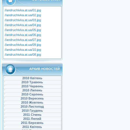
//andruchivka.at.ua/01.jpg
//andruchivka.at.ua/02.jpg
//andruchivka.at.ua/03.jpg
//andruchivka.at.ua/04.jpg
//andruchivka.at.ua/05.jpg
//andruchivka.at.ua/06.jpg
//andruchivka.at.ua/07.jpg
//andruchivka.at.ua/09.jpg
//andruchivka.at.ua/10.jpg
//andruchivka.at.ua/08.jpg
АРХИВ НОВОСТЕЙ
2010 Квітень
2010 Травень
2010 Червень
2010 Липень
2010 Серпень
2010 Вересень
2010 Жовтень
2010 Листопад
2010 Грудень
2011 Січень
2011 Лютий
2011 Березень
2011 Квітень